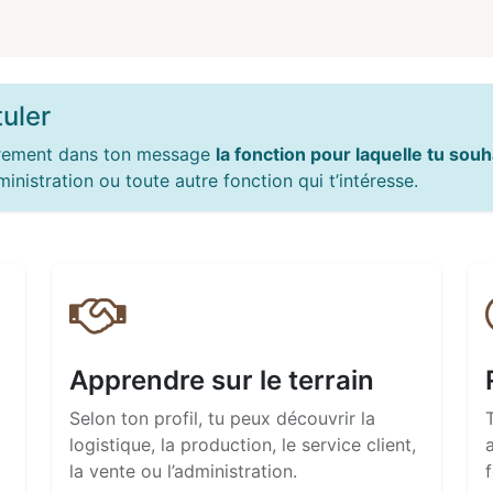
uler
airement dans ton message
la fonction pour laquelle tu sou
inistration ou toute autre fonction qui t’intéresse.
Apprendre sur le terrain
Selon ton profil, tu peux découvrir la
logistique, la production, le service client,
la vente ou l’administration.