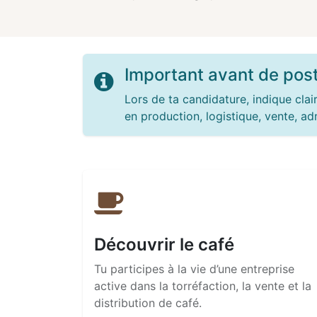
Important avant de post
Lors de ta candidature, indique cl
en production, logistique, vente, adm
Découvrir le café
Tu participes à la vie d’une entreprise
active dans la torréfaction, la vente et la
distribution de café.