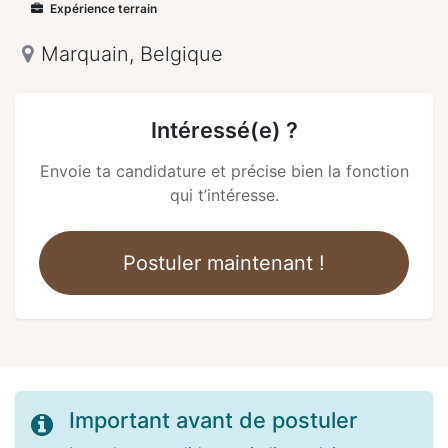
Expérience terrain
Marquain
,
Belgique
Intéressé(e) ?
Envoie ta candidature et précise bien la fonction
qui t’intéresse.
Postuler maintenant !
Important avant de postuler