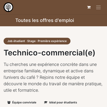
Toutes les offres d'emploi
Job étudiant · Stage · Première expérience
Technico-commercial(e)
Tu cherches une expérience concrète dans une
entreprise familiale, dynamique et active dans
l’univers du café ? Rejoins notre équipe et
découvre le monde du travail de manière pratique,
utile et formatrice.
Équipe conviviale
Idéal pour étudiants